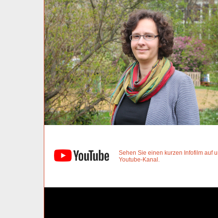
Sehen Sie einen kurzen Infofilm auf
Youtube-Kanal.