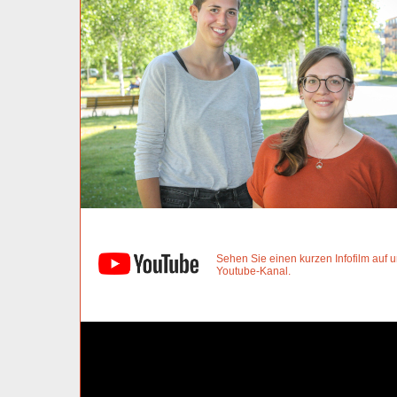
Sehen Sie einen kurzen Infofilm auf
Youtube-Kanal.