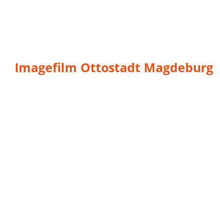
Imagefilm Ottostadt Magdeburg