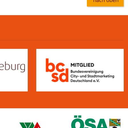
nach oben