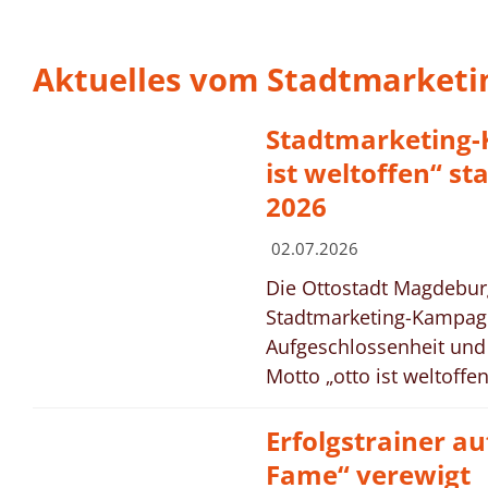
Aktuelles vom Stadtmarketi
Stadtmarketing-
ist weltoffen“ sta
2026
02.07.2026
Die Ottostadt Magdebur
Stadtmarketing-Kampagn
Aufgeschlossenheit und 
Motto „otto ist weltoffen“
Erfolgstrainer au
Fame“ verewigt