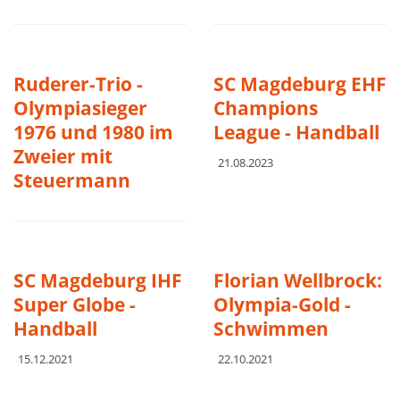
Ruderer-Trio -
SC Magdeburg EHF
Olympiasieger
Champions
1976 und 1980 im
League - Handball
Zweier mit
21.08.2023
Steuermann
SC Magdeburg IHF
Florian Wellbrock:
Super Globe -
Olympia-Gold -
Handball
Schwimmen
15.12.2021
22.10.2021