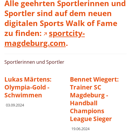
Alle geehrten Sportlerinnen und
Sportler sind auf dem neuen
digitalen Sports Walk of Fame
zu finden:
sportcity-
magdeburg.com
.
Sportlerinnen und Sportler
Lukas Märtens:
Bennet Wiegert:
Olympia-Gold -
Trainer SC
Schwimmen
Magdeburg -
Handball
03.09.2024
Champions
League Sieger
19.06.2024