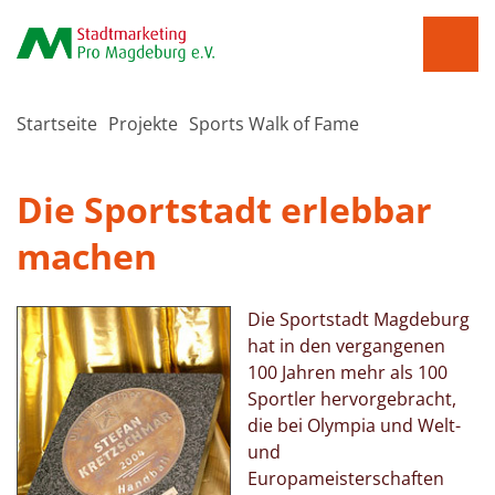
Startseite
Projekte
Sports Walk of Fame
Die Sportstadt erlebbar
machen
Die Sportstadt Magdeburg
hat in den vergangenen
100 Jahren mehr als 100
Sportler hervorgebracht,
die bei Olympia und Welt-
und
Europameisterschaften