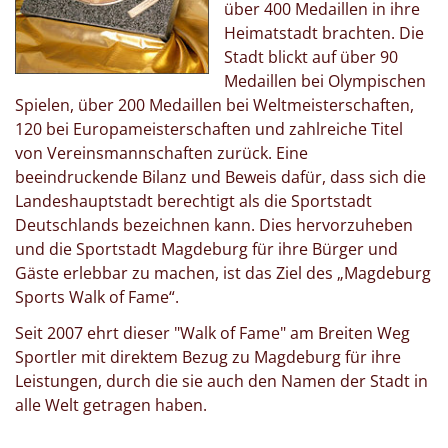
über 400 Medaillen in ihre
Heimatstadt brachten. Die
Stadt blickt auf über 90
Medaillen bei Olympischen
Spielen, über 200 Medaillen bei Weltmeisterschaften,
120 bei Europameisterschaften und zahlreiche Titel
von Vereinsmannschaften zurück. Eine
beeindruckende Bilanz und Beweis dafür, dass sich die
Landeshauptstadt berechtigt als die Sportstadt
Deutschlands bezeichnen kann. Dies hervorzuheben
und die Sportstadt Magdeburg für ihre Bürger und
Gäste erlebbar zu machen, ist das Ziel des „Magdeburg
Sports Walk of Fame“.
Seit 2007 ehrt dieser "Walk of Fame" am Breiten Weg
Sportler mit direktem Bezug zu Magdeburg für ihre
Leistungen, durch die sie auch den Namen der Stadt in
alle Welt getragen haben.