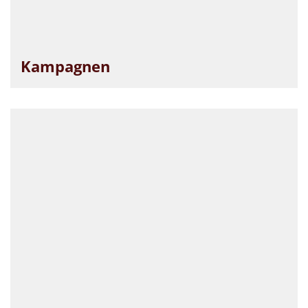
Kampagnen