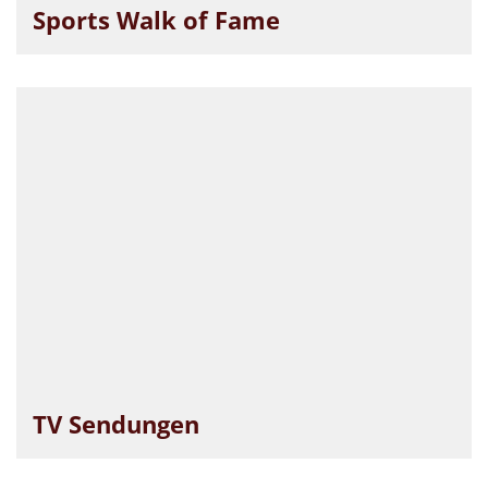
Sports Walk of Fame
TV Sendungen