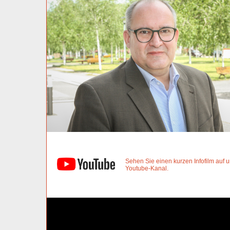
Sehen Sie einen kurzen Infofilm auf
Youtube-Kanal.