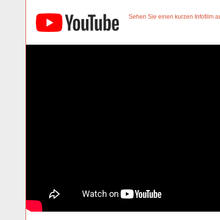
Sehen Sie einen kurzen Infofilm 