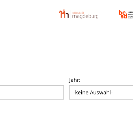
Jahr: