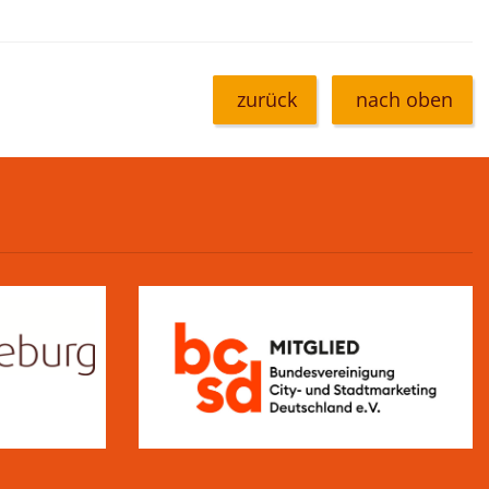
zurück
nach oben