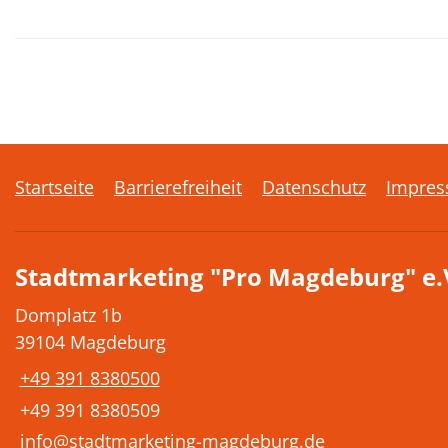
Startseite
Barrierefreiheit
Datenschutz
Impre
Stadtmarketing "Pro Magdeburg" e.
Domplatz 1b
39104 Magdeburg
+49 391 8380500
+49 391 8380509
info@stadtmarketing-magdeburg.de