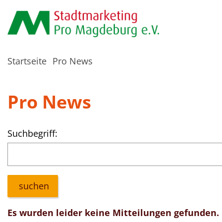
Startseite
Pro News
Pro News
Suchbegriff:
suchen
Es wurden leider keine Mitteilungen gefunden.