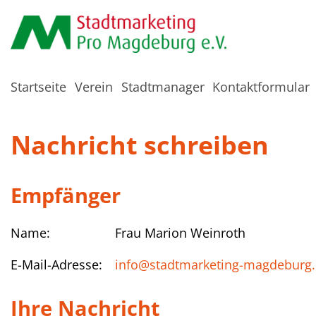
Startseite
Verein
Stadtmanager
Kontaktformular
Nachricht schreiben
Empfänger
Name:
Frau Marion Weinroth
E-Mail-Adresse:
info@stadtmarketing-magdeburg
Ihre Nachricht