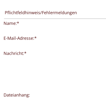
Name:
*
E-Mail-Adresse:
*
Nachricht:
*
Dateianhang: