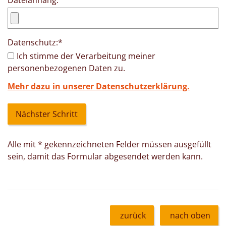
Dateianhang:
Datenschutz:
*
Ich stimme der Verarbeitung meiner
personenbezogenen Daten zu.
Mehr dazu in unserer Datenschutzerklärung.
Alle mit
*
gekennzeichneten Felder müssen ausgefüllt
sein, damit das Formular abgesendet werden kann.
zurück
nach oben