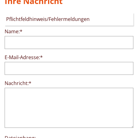
Ihre Nachricht
Name:
*
E-Mail-Adresse:
*
Nachricht:
*