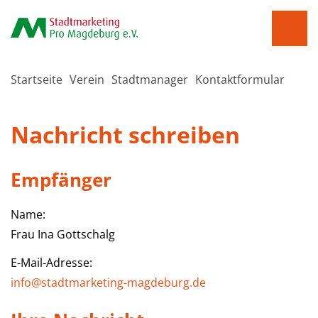
Startseite
Verein
Stadtmanager
Kontaktformular
Nachricht schreiben
Empfänger
Name:
Frau Ina Gottschalg
E-Mail-Adresse:
info@stadtmarketing-magdeburg.de