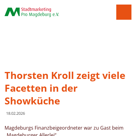
Thorsten Kroll zeigt viele
Facetten in der
Showküche
18.02.2026
Magdeburgs Finanzbeigeordneter war zu Gast beim
„Magdeburger Allerlei“