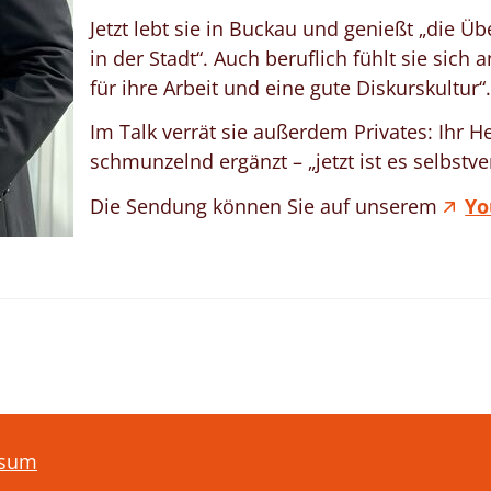
Jetzt lebt sie in Buckau und genießt „die Üb
in der Stadt“. Auch beruflich fühlt sie si
für ihre Arbeit und eine gute Diskurskultur“.
Im Talk verrät sie außerdem Privates: Ihr He
schmunzelnd ergänzt – „jetzt ist es selbst
Die Sendung können Sie auf unserem
Yo
ssum