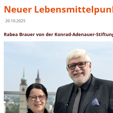
Neuer Lebensmittelpun
20.10.2025
Rabea Brauer von der Konrad-Adenauer-Stiftun