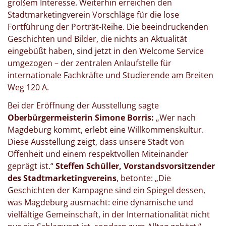
großem Interesse. Weiterhin erreichen den
Stadtmarketingverein Vorschläge für die lose
Fortführung der Porträt-Reihe. Die beeindruckenden
Geschichten und Bilder, die nichts an Aktualität
eingebüßt haben, sind jetzt in den Welcome Service
umgezogen – der zentralen Anlaufstelle für
internationale Fachkräfte und Studierende am Breiten
Weg 120 A.
Bei der Eröffnung der Ausstellung sagte
Oberbürgermeisterin Simone Borris:
„Wer nach
Magdeburg kommt, erlebt eine Willkommenskultur.
Diese Ausstellung zeigt, dass unsere Stadt von
Offenheit und einem respektvollen Miteinander
geprägt ist.“
Steffen Schüller, Vorstandsvorsitzender
des Stadtmarketingvereins
, betonte: „Die
Geschichten der Kampagne sind ein Spiegel dessen,
was Magdeburg ausmacht: eine dynamische und
vielfältige Gemeinschaft, in der Internationalität nicht