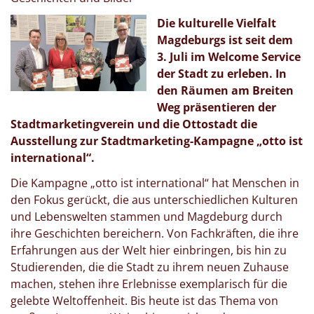
Die kulturelle Vielfalt
Magdeburgs ist seit dem
3. Juli im Welcome Service
der Stadt zu erleben. In
den Räumen am Breiten
Weg präsentieren der
Stadtmarketingverein und die Ottostadt die
Ausstellung zur Stadtmarketing-Kampagne „otto ist
international“.
Die Kampagne „otto ist international“ hat Menschen in
den Fokus gerückt, die aus unterschiedlichen Kulturen
und Lebenswelten stammen und Magdeburg durch
ihre Geschichten bereichern. Von Fachkräften, die ihre
Erfahrungen aus der Welt hier einbringen, bis hin zu
Studierenden, die die Stadt zu ihrem neuen Zuhause
machen, stehen ihre Erlebnisse exemplarisch für die
gelebte Weltoffenheit. Bis heute ist das Thema von