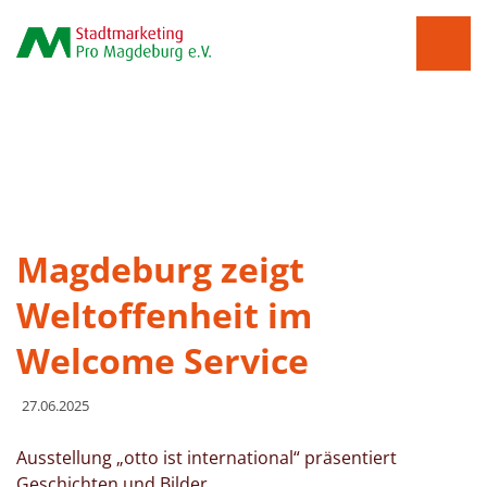
Magdeburg zeigt
Weltoffenheit im
Welcome Service
27.06.2025
Ausstellung „otto ist international“ präsentiert
Geschichten und Bilder