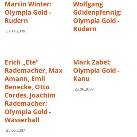
Martin Winter:
Wolfgang
Olympia Gold -
Güldenpfennig:
Rudern
Olympia Gold -
Rudern
27.11.2009
Erich „Ete“
Mark Zabel:
Rademacher, Max
Olympia Gold -
Amann, Emil
Kanu
Benecke, Otto
25.06.2007
Cordes, Joachim
Rademacher:
Olympia Gold -
Wasserball
25.06.2007