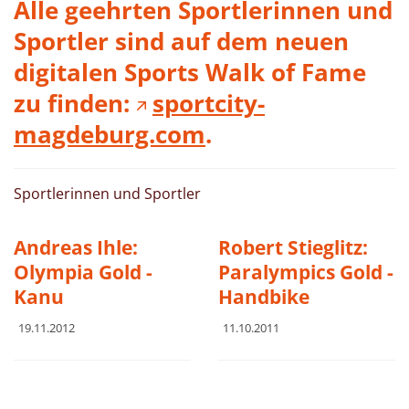
Alle geehrten Sportlerinnen und
Sportler sind auf dem neuen
digitalen Sports Walk of Fame
zu finden:
sportcity-
magdeburg.com
.
Sportlerinnen und Sportler
Andreas Ihle:
Robert Stieglitz:
Olympia Gold -
Paralympics Gold -
Kanu
Handbike
19.11.2012
11.10.2011