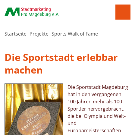
Startseite
Projekte
Sports Walk of Fame
Die Sportstadt erlebbar
machen
Die Sportstadt Magdeburg
hat in den vergangenen
100 Jahren mehr als 100
Sportler hervorgebracht,
die bei Olympia und Welt-
und
Europameisterschaften