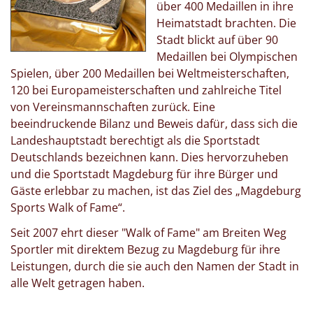
über 400 Medaillen in ihre
Heimatstadt brachten. Die
Stadt blickt auf über 90
Medaillen bei Olympischen
Spielen, über 200 Medaillen bei Weltmeisterschaften,
120 bei Europameisterschaften und zahlreiche Titel
von Vereinsmannschaften zurück. Eine
beeindruckende Bilanz und Beweis dafür, dass sich die
Landeshauptstadt berechtigt als die Sportstadt
Deutschlands bezeichnen kann. Dies hervorzuheben
und die Sportstadt Magdeburg für ihre Bürger und
Gäste erlebbar zu machen, ist das Ziel des „Magdeburg
Sports Walk of Fame“.
Seit 2007 ehrt dieser "Walk of Fame" am Breiten Weg
Sportler mit direktem Bezug zu Magdeburg für ihre
Leistungen, durch die sie auch den Namen der Stadt in
alle Welt getragen haben.