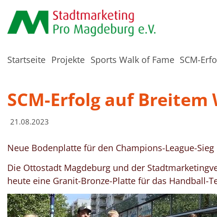
Startseite
Projekte
Sports Walk of Fame
SCM-Erfo
SCM-Erfolg auf Breitem
21.08.2023
Neue Bodenplatte für den Champions-League-Sieg 
Die Ottostadt Magdeburg und der Stadtmarketingve
heute eine Granit-Bronze-Platte für das Handball