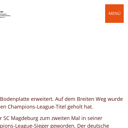
MENÜ
Bodenplatte erweitert. Auf dem Breiten Weg wurde
en Champions-League-Titel geholt hat.
er SC Magdeburg zum zweiten Mal in seiner
pions-League-Sieger geworden. Der deutsche