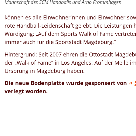
Mannschaft des SCM Handballs und Arno Frommhagen
können es alle Einwohnerinnen und Einwohner sowie
rote Handball-Leidenschaft gelebt. Die Leistungen h
Würdigung: „Auf dem Sports Walk of Fame vertreten
immer auch für die Sportstadt Magdeburg.“
Hintergrund: Seit 2007 ehren die Ottostadt Magdebu
der „Walk of Fame“ in Los Angeles. Auf der Meile im
Ursprung in Magdeburg haben.
Die neue Bodenplatte wurde gesponsert von
verlegt worden.