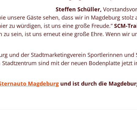
Steffen Schüller,
Vorstandsvors
 unsere Gäste sehen, dass wir in Magdeburg stolz au
ier zu würdigen, ist uns eine große Freude.“
SCM-Tra
 zu sein, ist uns erneut eine große Ehre. Wenn wir 
rg und der Stadtmarketingverein Sportlerinnen und S
 Stadtzentrum sind mit der neuen Bodenplatte jetzt i
Sternauto Magdeburg
und ist durch die Magdebur