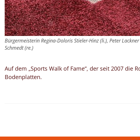
Bürgermeisterin Regina-Doloris Stieler-Hinz (li.), Peter Lackner
Schmedt (re.)
Auf dem „Sports Walk of Fame“, der seit 2007 die R
Bodenplatten.