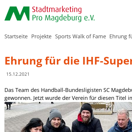
Startseite
Projekte
Sports Walk of Fame
Ehrung f
Ehrung für die IHF-Sup
15.12.2021
Das Team des Handball-Bundesligisten SC Magdebu
gewonnen. Jetzt wurde der Verein für diesen Titel 