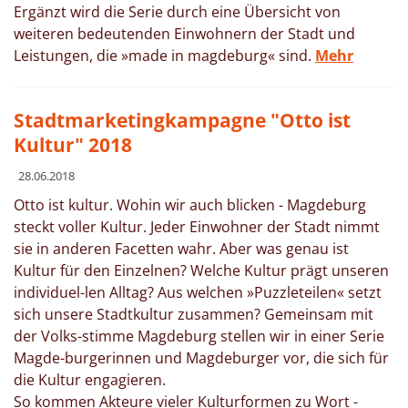
Ergänzt wird die Serie durch eine Übersicht von
weiteren bedeutenden Einwohnern der Stadt und
Leistungen, die »made in magdeburg« sind.
Mehr
Stadtmarketingkampagne "Otto ist
Kultur" 2018
28.06.2018
Otto ist kultur. Wohin wir auch blicken - Magdeburg
steckt voller Kultur. Jeder Einwohner der Stadt nimmt
sie in anderen Facetten wahr. Aber was genau ist
Kultur für den Einzelnen? Welche Kultur prägt unseren
individuel-len Alltag? Aus welchen »Puzzleteilen« setzt
sich unsere Stadtkultur zusammen? Gemeinsam mit
der Volks-stimme Magdeburg stellen wir in einer Serie
Magde-burgerinnen und Magdeburger vor, die sich für
die Kultur engagieren.
So kommen Akteure vieler Kulturformen zu Wort -