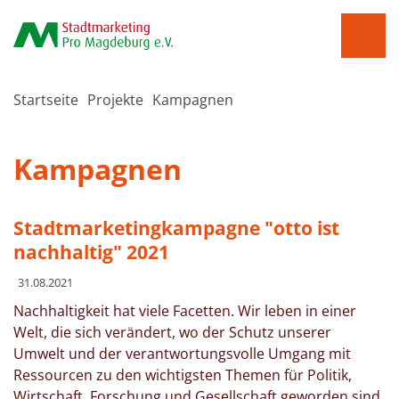
Startseite
Projekte
Kampagnen
Kampagnen
Stadtmarketingkampagne "otto ist
nachhaltig" 2021
31.08.2021
Nachhaltigkeit hat viele Facetten. Wir leben in einer
Welt, die sich verändert, wo der Schutz unserer
Umwelt und der verantwortungsvolle Umgang mit
Ressourcen zu den wichtigsten Themen für Politik,
Wirtschaft, Forschung und Gesellschaft geworden sind.