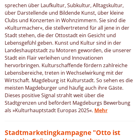
sprechen über Laufkultur, Subkultur, Alltagskultur,
über Darstellende und Bildende Kunst, über kleine
Clubs und Konzerten in Wohnzimmern. Sie sind die
»Kulturmacher«, die stellvertretend für all jene in der
Stadt stehen, die der Ottostadt ein Gesicht und
Lebensgefühl geben. Kunst und Kultur sind in der
Landeshauptstadt zu Motoren geworden, die unserer
Stadt ein Flair verleihen und Innovationen
hervorbringen. Kulturschaffende fördern zahlreiche
Lebensbereiche, treten in Wechselwirkung mit der
Wirtschaft. Magdeburg ist Kulturstadt. So sehen es die
meisten Magdeburger und häufig auch ihre Gäste.
Dieses positive Signal strahlt weit über die
Stadtgrenzen und befördert Magdeburgs Bewerbung
als »Kulturhauptstadt Europas 2025«.
Mehr
Stadtmarketingkampagne "Otto ist