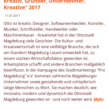
kreativ. Gründer, Unternehmer,
Kreative" 2017
11.07.2017
Otto ist kreativ. Designer, Softwareentwickler, Künstler,
Musiker, Schriftsteller, Handwerker oder
Maschinenbauer - Kreativität hat in der Ottostadt
Magdeburg viele Gesichter. Die Kultur- und
Kreativwirtschaft ist eine vielfältige Branche, die sich
am Standort Magdeburg rasant entwickelt hat, zu
einem starken Wirtschaftsfaktor geworden ist,
Arbeitsplätze schafft und andere Branchen maßgeblich
beeinflusst. In der Kampagne des Stadtmarketings "Pro
Magdeburg" e.V. kommen zahlreiche Magdeburger
Unternehmer sowie gestaltende und schöpferisch
tätige Menschen zu Wort. Sie machen deutlich, wie
innovativ, modern und dynamisch die Ottostadt
Magdeburg geworden ist - und noch weiter wird.
Mehr