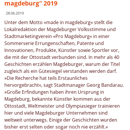
magdeburg" 2019
28.06.2019
Unter dem Motto »made in magdeburg« stellt die
Lokalredaktion der Magdeburger Volksstimme und
Stadtmarketingverein »Pro Magdeburg« in einer
Sommerserie Errungenschaften, Patente und
Innovationen, Produkte, Künstler sowie Sportler vor,
die mit der Ottostadt verbunden sind. In mehr als 40
Geschichten erzählen Magdeburger, warum der Titel
zugleich als ein Gütesiegel verstanden werden darf.
»Die Recherche hat teils Erstaunliches
hervorgebracht«, sagt Stadtmanager Georg Bandarau.
»Große Erfindungen haben ihren Ursprung in
Magdeburg, bekannte Künstler kommen aus der
Ottostadt, Weltmeister und Olympiasieger trainieren
hier und viele Magdeburger Unternehmen sind
weltweit unterwegs. Einige der Geschichten wurden
bisher erst selten oder sogar noch nie erzählt.«