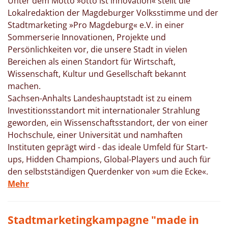
Unter dem Motto »otto ist innovation« stellt die
Lokalredaktion der Magdeburger Volksstimme und der
Stadtmarketing »Pro Magdeburg« e.V. in einer
Sommerserie Innovationen, Projekte und
Persönlichkeiten vor, die unsere Stadt in vielen
Bereichen als einen Standort für Wirtschaft,
Wissenschaft, Kultur und Gesellschaft bekannt
machen.
Sachsen-Anhalts Landeshauptstadt ist zu einem
Investitionsstandort mit internationaler Strahlung
geworden, ein Wissenschaftsstandort, der von einer
Hochschule, einer Universität und namhaften
Instituten geprägt wird - das ideale Umfeld für Start-
ups, Hidden Champions, Global-Players und auch für
den selbstständigen Querdenker von »um die Ecke«.
Mehr
Stadtmarketingkampagne "made in