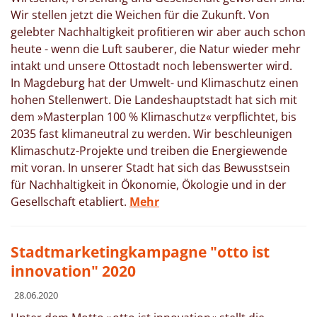
Wir stellen jetzt die Weichen für die Zukunft. Von
gelebter Nachhaltigkeit profitieren wir aber auch schon
heute - wenn die Luft sauberer, die Natur wieder mehr
intakt und unsere Ottostadt noch lebenswerter wird.
In Magdeburg hat der Umwelt- und Klimaschutz einen
hohen Stellenwert. Die Landeshauptstadt hat sich mit
dem »Masterplan 100 % Klimaschutz« verpflichtet, bis
2035 fast klimaneutral zu werden. Wir beschleunigen
Klimaschutz-Projekte und treiben die Energiewende
mit voran. In unserer Stadt hat sich das Bewusstsein
für Nachhaltigkeit in Ökonomie, Ökologie und in der
Gesellschaft etabliert.
Mehr
Stadtmarketingkampagne "otto ist
innovation" 2020
28.06.2020