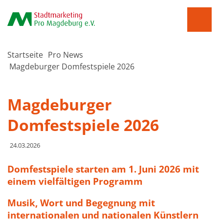
Startseite
Pro News
Magdeburger Domfestspiele 2026
Magdeburger
Domfestspiele 2026
24.03.2026
Domfestspiele starten am 1. Juni 2026 mit
einem vielfältigen Programm
Musik, Wort und Begegnung mit
internationalen und nationalen Künstlern