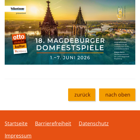
zurück
nach oben
Startseite
Barrierefreiheit
Datenschutz
Impressum