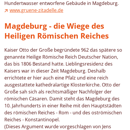
Hundertwasser entworfene Gebäude in Magdeburg.
www.gruene-zitadelle.de
Magdeburg - die Wiege des
Heiligen Römischen Reiches
Kaiser Otto der Große begründete 962 das spätere so
genannte Heilige Römische Reich Deutscher Nation,
das bis 1806 Bestand hatte. Lieblingsresidenz des
Kaisers war in dieser Zeit Magdeburg. Deshalb
errichtete er hier auch eine Pfalz und eine reich
ausgestattete kathedralartige Klosterkirche. Otto der
Große sah sich als rechtsmäßiger Nachfolger der
römischen Cäsaren. Damit steht das Magdeburg des
10. Jahrhunderts in einer Reihe mit den Hauptstädten
des römischen Reiches - Rom - und des oströmischen
Reiches - Konstantinopel.
(Dieses Argument wurde vorgeschlagen von Jens