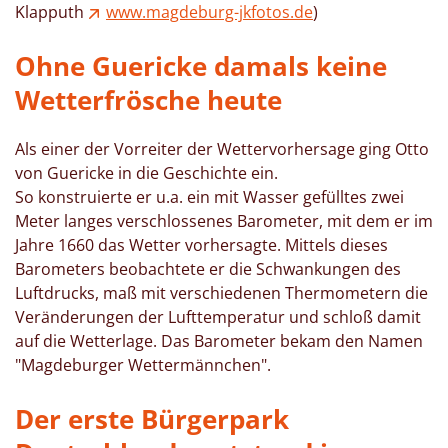
Klapputh
www.magdeburg-jkfotos.de
)
Ohne Guericke damals keine
Wetterfrösche heute
Als einer der Vorreiter der Wettervorhersage ging Otto
von Guericke in die Geschichte ein.
So konstruierte er u.a. ein mit Wasser gefülltes zwei
Meter langes verschlossenes Barometer, mit dem er im
Jahre 1660 das Wetter vorhersagte. Mittels dieses
Barometers beobachtete er die Schwankungen des
Luftdrucks, maß mit verschiedenen Thermometern die
Veränderungen der Lufttemperatur und schloß damit
auf die Wetterlage. Das Barometer bekam den Namen
"Magdeburger Wettermännchen".
Der erste Bürgerpark