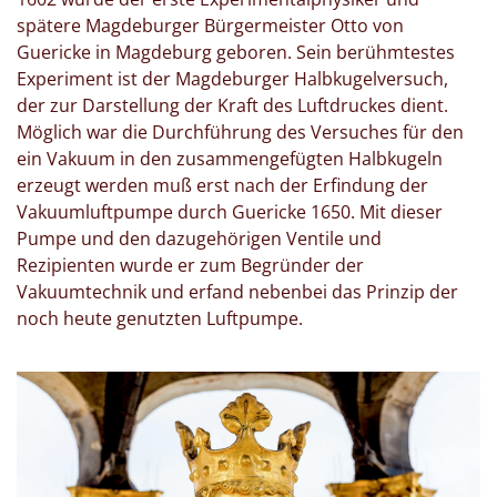
spätere Magdeburger Bürgermeister Otto von
Guericke in Magdeburg geboren. Sein berühmtestes
Experiment ist der Magdeburger Halbkugelversuch,
der zur Darstellung der Kraft des Luftdruckes dient.
Möglich war die Durchführung des Versuches für den
ein Vakuum in den zusammengefügten Halbkugeln
erzeugt werden muß erst nach der Erfindung der
Vakuumluftpumpe durch Guericke 1650. Mit dieser
Pumpe und den dazugehörigen Ventile und
Rezipienten wurde er zum Begründer der
Vakuumtechnik und erfand nebenbei das Prinzip der
noch heute genutzten Luftpumpe.