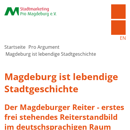
DE
EN
Startseite
Pro Argument
Magdeburg ist lebendige Stadtgeschichte
Magdeburg ist lebendige
Stadtgeschichte
Der Magdeburger Reiter - erstes
frei stehendes Reiterstandbild
im deutschsprachigen Raum