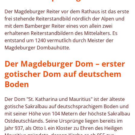
Der Magdeburger Reiter vor dem Rathaus ist das erste
frei stehende Reiterstandbild nördlich der Alpen und
mit dem Bamberger Reiter eines von allein zwei
erhaltenen Reiterstandbildern des Mittelalters. Es
entstand um 1240 vermutlich durch Meister der
Magdeburger Dombauhütte.
Der Magdeburger Dom – erster
gotischer Dom auf deutschem
Boden
Der Dom "St. Katharina und Mauritius" ist der älteste
gotische Sakralbau auf deutschsprachigem Boden und
mit seiner Höhe von 104 Metern der höchste Sakralbau
Ostdeutschlands. Seine Ursprünge liegen bereits im
Jahr 937, als Otto I. ein Kloster zu Ehren des Heiligen