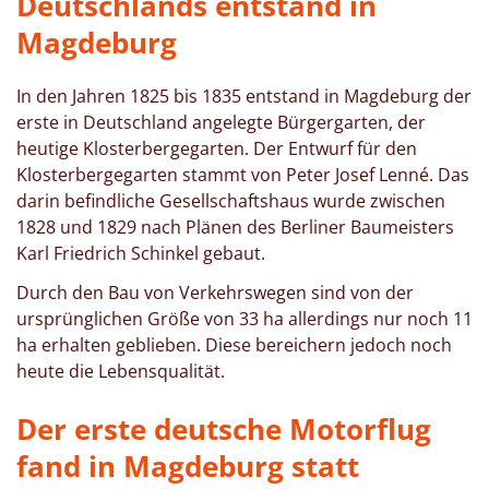
Deutschlands entstand in
Magdeburg
In den Jahren 1825 bis 1835 entstand in Magdeburg der
erste in Deutschland angelegte Bürgergarten, der
heutige Klosterbergegarten. Der Entwurf für den
Klosterbergegarten stammt von Peter Josef Lenné. Das
darin befindliche Gesellschaftshaus wurde zwischen
1828 und 1829 nach Plänen des Berliner Baumeisters
Karl Friedrich Schinkel gebaut.
Durch den Bau von Verkehrswegen sind von der
ursprünglichen Größe von 33 ha allerdings nur noch 11
ha erhalten geblieben. Diese bereichern jedoch noch
heute die Lebensqualität.
Der erste deutsche Motorflug
fand in Magdeburg statt