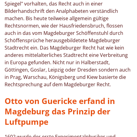
Spiegel" vorhalten, das Recht auch in einer
Bilderhandschrift den Analphabeten verständlich
machen. Bis heute teilweise allgemein gültige
Rechtsnormen, wie der Hausfriedensbruch, flossen
auch in das vom Magdeburger Schöffenstuhl durch
Schöffensprüche herausgebildetete Magdeburger
Stadtrecht ein. Das Magdeburger Recht hat wie kein
anderes mittelalterliches Stadtrecht eine Verbreitung
in Europa gefunden. Nicht nur in Halberstadt,
Göttingen, Goslar, Leipzig oder Dresden sondern auch
in Prag, Warschau, Königsberg und Kiew basierte die
Rechtsprechung auf dem Magdeburger Recht.
Otto von Guericke erfand in
Magdeburg das Prinzip der
Luftpumpe
1602 wurde der erste Experimentalphysiker und