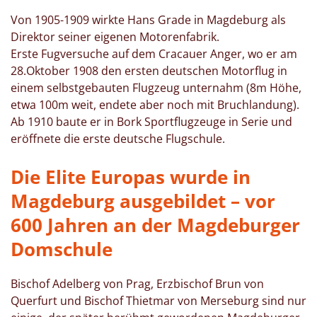
Von 1905-1909 wirkte Hans Grade in Magdeburg als
Direktor seiner eigenen Motorenfabrik.
Erste Fugversuche auf dem Cracauer Anger, wo er am
28.Oktober 1908 den ersten deutschen Motorflug in
einem selbstgebauten Flugzeug unternahm (8m Höhe,
etwa 100m weit, endete aber noch mit Bruchlandung).
Ab 1910 baute er in Bork Sportflugzeuge in Serie und
eröffnete die erste deutsche Flugschule.
Die Elite Europas wurde in
Magdeburg ausgebildet – vor
600 Jahren an der Magdeburger
Domschule
Bischof Adelberg von Prag, Erzbischof Brun von
Querfurt und Bischof Thietmar von Merseburg sind nur