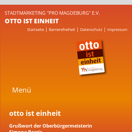
STADTMARKETING "PRO MAGDEBURG" E.V.
OTTO IST EINHEIT
|
|
|
Startseite
Barrierefreiheit
Datenschutz
Impressum
Menü
otto ist einheit
Grußwort der Oberbürgermeisterin